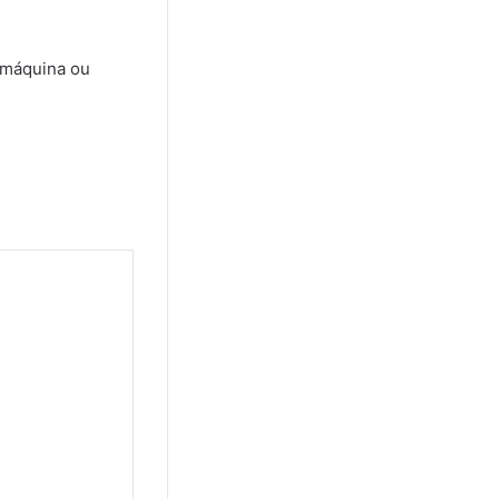
a máquina ou