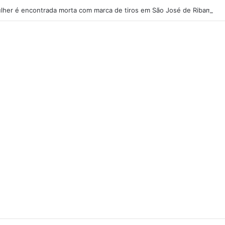
lher é encontrada morta com marca de tiros em São José de Ribamar