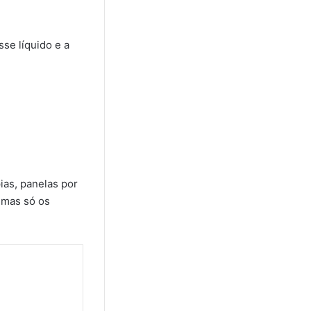
sse líquido e a
ias, panelas por
, mas só os