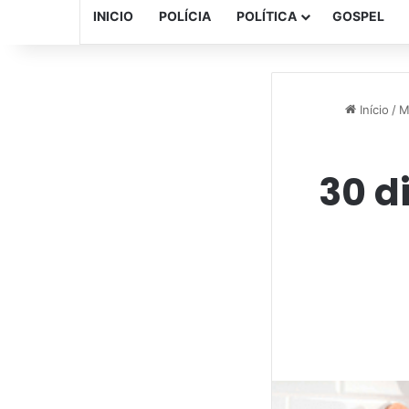
INICIO
POLÍCIA
POLÍTICA
GOSPEL
Início
/
M
30 d