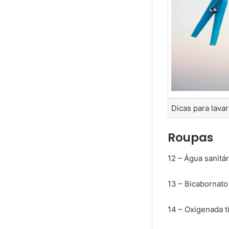
Dicas para lavar
Roupas
12 – Água sanitár
13 – Bicabornato 
14 – Oxigenada 