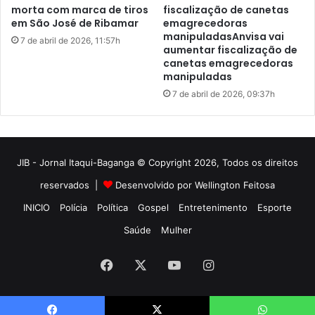
JIB - Jornal Itaqui-Baganga © Copyright 2026, Todos os direitos
reservados |
Desenvolvido por Wellington Feitosa
INICIO
Polícia
Política
Gospel
Entretenimento
Esporte
Saúde
Mulher
Facebook
X
YouTube
Instagram