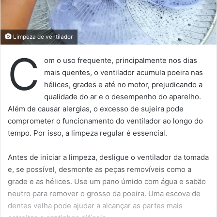
Limpeza de ventilador
C
om o uso frequente, principalmente nos dias
mais quentes, o ventilador acumula poeira nas
hélices, grades e até no motor, prejudicando a
qualidade do ar e o desempenho do aparelho.
Além de causar alergias, o excesso de sujeira pode
comprometer o funcionamento do ventilador ao longo do
tempo. Por isso, a limpeza regular é essencial.
Antes de iniciar a limpeza, desligue o ventilador da tomada
e, se possível, desmonte as peças removíveis como a
grade e as hélices. Use um pano úmido com água e sabão
neutro para remover o grosso da poeira. Uma escova de
dentes velha pode ajudar a alcançar as partes mais