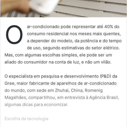
O
ar-condicionado pode representar até 40% do
consumo residencial nos meses mais quentes,
a depender do modelo, da potência e do tempo
de uso, segundo estimativas do setor elétrico.
Mas, com algumas escolhas simples, ele pode ser um
aliado do consumidor na conta de luz, e não um vilão.
O especialista em pesquisa e desenvolvimento (P&D) da
Gree, maior fabricante de aparelhos de ar-condicionado
do mundo, com sede em Zhuhai, China, Romenig
Magalhães, compartilhou, em entrevista à Agência Brasil,
algumas dicas para economizar.
Escolha da tecnologia