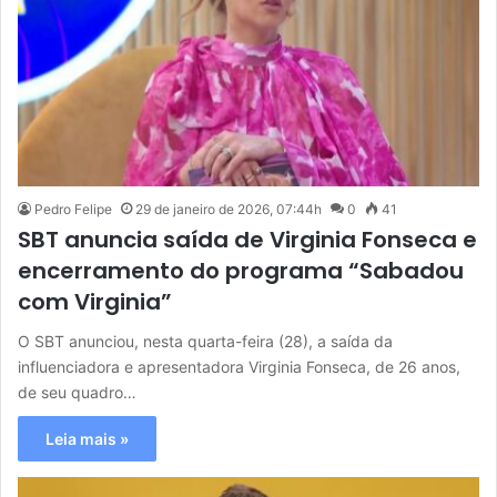
Pedro Felipe
29 de janeiro de 2026, 07:44h
0
41
SBT anuncia saída de Virginia Fonseca e
encerramento do programa “Sabadou
com Virginia”
O SBT anunciou, nesta quarta-feira (28), a saída da
influenciadora e apresentadora Virginia Fonseca, de 26 anos,
de seu quadro…
Leia mais »