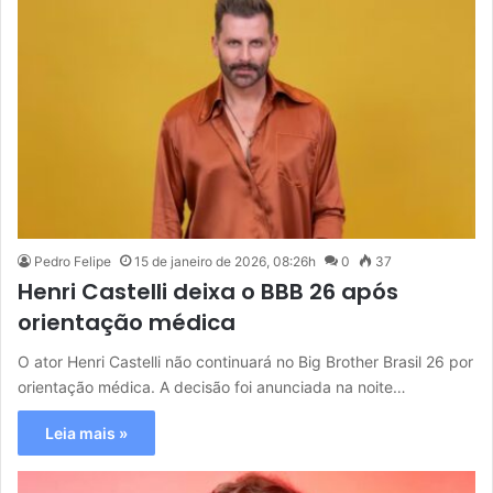
Pedro Felipe
15 de janeiro de 2026, 08:26h
0
37
Henri Castelli deixa o BBB 26 após
orientação médica
O ator Henri Castelli não continuará no Big Brother Brasil 26 por
orientação médica. A decisão foi anunciada na noite…
Leia mais »