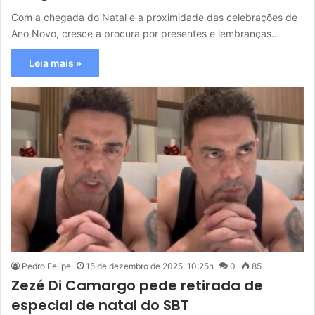
Com a chegada do Natal e a proximidade das celebrações de
Ano Novo, cresce a procura por presentes e lembranças…
Leia mais »
Pedro Felipe
15 de dezembro de 2025, 10:25h
0
85
Zezé Di Camargo pede retirada de
especial de natal do SBT