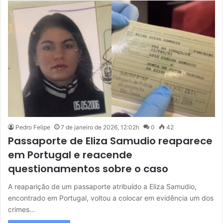
Pedro Felipe
7 de janeiro de 2026, 12:02h
0
42
Passaporte de Eliza Samudio reaparece
em Portugal e reacende
questionamentos sobre o caso
A reaparição de um passaporte atribuído a Eliza Samudio,
encontrado em Portugal, voltou a colocar em evidência um dos
crimes…