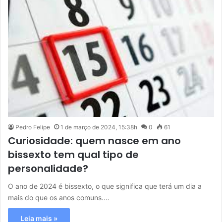
Pedro Felipe
1 de março de 2024, 15:38h
0
61
Curiosidade: quem nasce em ano
bissexto tem qual tipo de
personalidade?
O ano de 2024 é bissexto, o que significa que terá um dia a
mais do que os anos comuns.…
Leia mais »