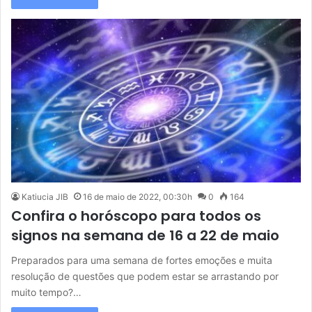
Katiucia JIB
16 de maio de 2022, 00:30h
0
164
Confira o horóscopo para todos os
signos na semana de 16 a 22 de maio
Preparados para uma semana de fortes emoções e muita
resolução de questões que podem estar se arrastando por
muito tempo?…