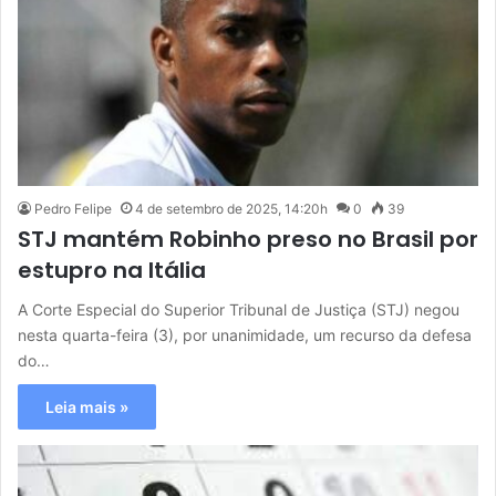
Pedro Felipe
4 de setembro de 2025, 14:20h
0
39
STJ mantém Robinho preso no Brasil por
estupro na Itália
A Corte Especial do Superior Tribunal de Justiça (STJ) negou
nesta quarta-feira (3), por unanimidade, um recurso da defesa
do…
Leia mais »