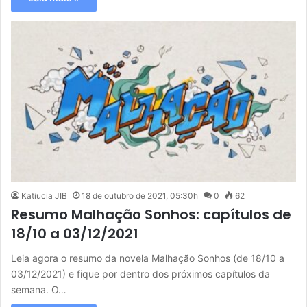
Katiucia JIB
18 de outubro de 2021, 05:30h
0
62
Resumo Malhação Sonhos: capítulos de
18/10 a 03/12/2021
Leia agora o resumo da novela Malhação Sonhos (de 18/10 a
03/12/2021) e fique por dentro dos próximos capítulos da
semana. O…