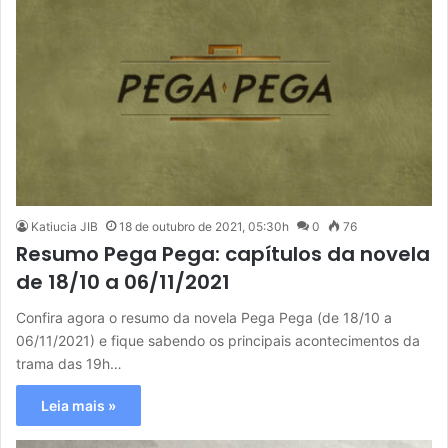
Katiucia JIB
18 de outubro de 2021, 05:30h
0
76
Resumo Pega Pega: capítulos da novela
de 18/10 a 06/11/2021
Confira agora o resumo da novela Pega Pega (de 18/10 a
06/11/2021) e fique sabendo os principais acontecimentos da
trama das 19h…
Leia mais »