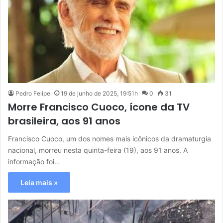
Pedro Felipe
19 de junho de 2025, 19:51h
0
31
Morre Francisco Cuoco, ícone da TV
brasileira, aos 91 anos
Francisco Cuoco, um dos nomes mais icônicos da dramaturgia
nacional, morreu nesta quinta-feira (19), aos 91 anos. A
informação foi…
Leia mais »