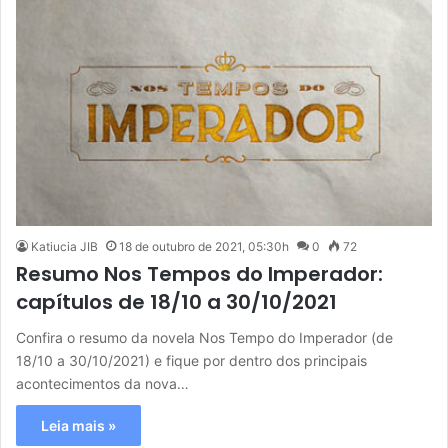
Katiucia JIB
18 de outubro de 2021, 05:30h
0
72
Resumo Nos Tempos do Imperador:
capítulos de 18/10 a 30/10/2021
Confira o resumo da novela Nos Tempo do Imperador (de
18/10 a 30/10/2021) e fique por dentro dos principais
acontecimentos da nova…
Leia mais »