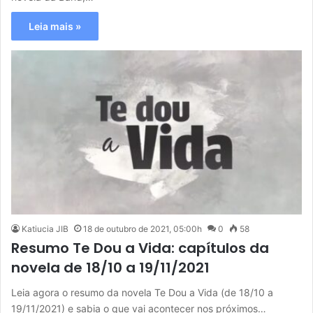
Leia mais »
Katiucia JIB
18 de outubro de 2021, 05:00h
0
58
Resumo Te Dou a Vida: capítulos da
novela de 18/10 a 19/11/2021
Leia agora o resumo da novela Te Dou a Vida (de 18/10 a
19/11/2021) e sabia o que vai acontecer nos próximos…