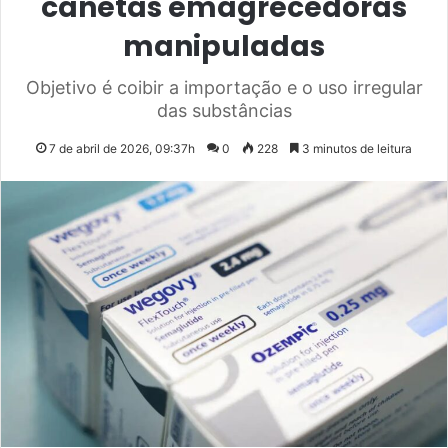
canetas emagrecedoras
manipuladas
Objetivo é coibir a importação e o uso irregular
das substâncias
7 de abril de 2026, 09:37h
0
228
3 minutos de leitura