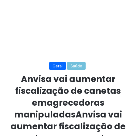
Geral
Saúde
Anvisa vai aumentar
fiscalização de canetas
emagrecedoras
manipuladasAnvisa vai
aumentar fiscalização de