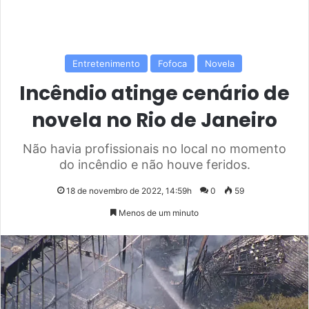
Entretenimento
Fofoca
Novela
Incêndio atinge cenário de
novela no Rio de Janeiro
Não havia profissionais no local no momento
do incêndio e não houve feridos.
18 de novembro de 2022, 14:59h
0
59
Menos de um minuto