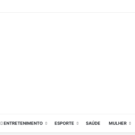
ENTRETENIMENTO
ESPORTE
SAÚDE
MULHER