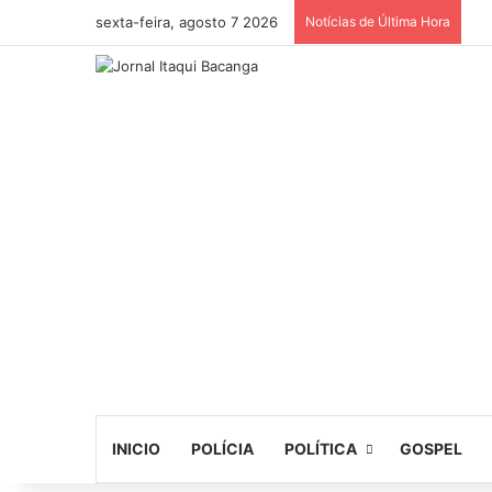
sexta-feira, agosto 7 2026
Notícias de Última Hora
INICIO
POLÍCIA
POLÍTICA
GOSPEL