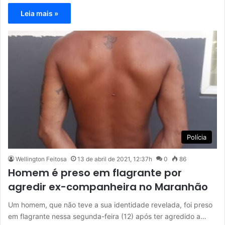
Leia mais »
Polícia
Wellington Feitosa
13 de abril de 2021, 12:37h
0
86
Homem é preso em flagrante por
agredir ex-companheira no Maranhão
Um homem, que não teve a sua identidade revelada, foi preso
em flagrante nessa segunda-feira (12) após ter agredido a…