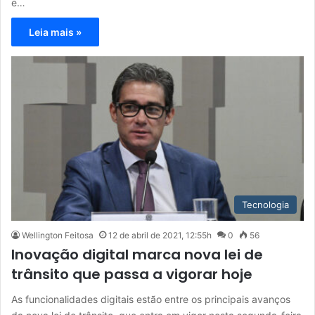
e…
Leia mais »
Tecnologia
Wellington Feitosa
12 de abril de 2021, 12:55h
0
56
Inovação digital marca nova lei de
trânsito que passa a vigorar hoje
As funcionalidades digitais estão entre os principais avanços