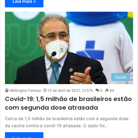
Leia mais »
Saúde
Wellington Feitosa
13 de abril de 2021, 12:57h
0
64
Covid-19: 1,5 milhão de brasileiros estão
com segunda dose atrasada
Cerca de 1,5 milhão de brasileiros estão com a segunda dose
da vacina contra a covid-19 atrasada. O dado foi…