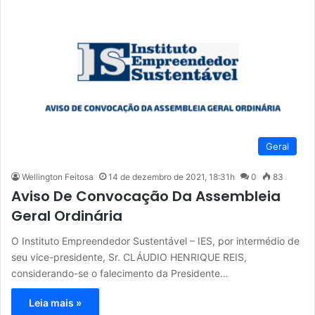
Geral
Wellington Feitosa
14 de dezembro de 2021, 18:31h
0
83
Aviso De Convocação Da Assembleia
Geral Ordinária
O Instituto Empreendedor Sustentável – IES, por intermédio de
seu vice-presidente, Sr. CLÁUDIO HENRIQUE REIS,
considerando-se o falecimento da Presidente…
Leia mais »