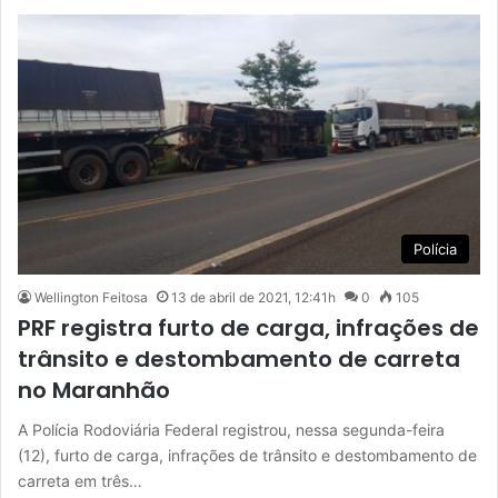
Polícia
Wellington Feitosa
13 de abril de 2021, 12:41h
0
105
PRF registra furto de carga, infrações de
trânsito e destombamento de carreta
no Maranhão
A Polícia Rodoviária Federal registrou, nessa segunda-feira
(12), furto de carga, infrações de trânsito e destombamento de
carreta em três…