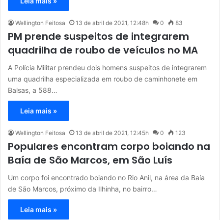
Leia mais »
Wellington Feitosa
13 de abril de 2021, 12:48h
0
83
PM prende suspeitos de integrarem
quadrilha de roubo de veículos no MA
A Polícia Militar prendeu dois homens suspeitos de integrarem
uma quadrilha especializada em roubo de caminhonete em
Balsas, a 588…
Leia mais »
Wellington Feitosa
13 de abril de 2021, 12:45h
0
123
Populares encontram corpo boiando na
Baía de São Marcos, em São Luís
Um corpo foi encontrado boiando no Rio Anil, na área da Baía
de São Marcos, próximo da Ilhinha, no bairro…
Leia mais »