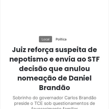
Local
Política
Juiz reforça suspeita de
nepotismo e envia ao STF
decisão que anulou
nomeação de Daniel
Brandão
Sobrinho do governador Carlos Brandão
preside o TCE sob questionamentos de
favorecimento familiar