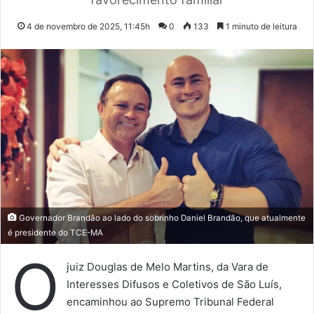
4 de novembro de 2025, 11:45h
0
133
1 minuto de leitura
Governador Brandão ao lado do sobrinho Daniel Brandão, que atualmente
é presidente do TCE-MA
O
juiz Douglas de Melo Martins, da Vara de
Interesses Difusos e Coletivos de São Luís,
encaminhou ao Supremo Tribunal Federal