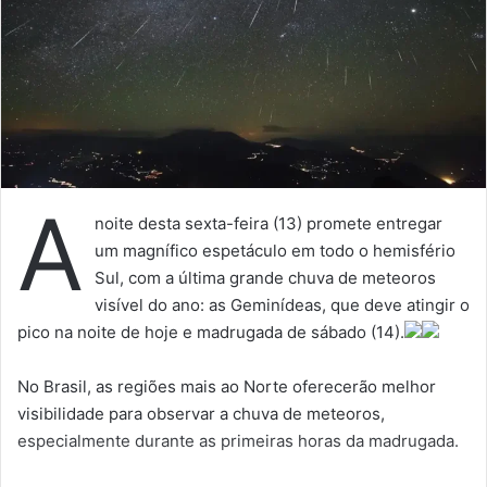
A
noite desta sexta-feira (13) promete entregar
um magnífico espetáculo em todo o hemisfério
Sul, com a última grande chuva de meteoros
visível do ano: as Geminídeas, que deve atingir o
pico na noite de hoje e madrugada de sábado (14).
No Brasil, as regiões mais ao Norte oferecerão melhor
visibilidade para observar a chuva de meteoros,
especialmente durante as primeiras horas da madrugada.