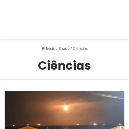
Início
/
Saúde
/
Ciências
Ciências