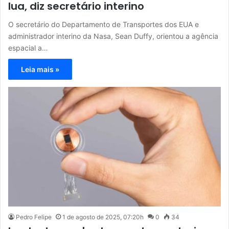
lua, diz secretário interino
O secretário do Departamento de Transportes dos EUA e
administrador interino da Nasa, Sean Duffy, orientou a agência
espacial a…
Leia mais »
Pedro Felipe
1 de agosto de 2025, 07:20h
0
34