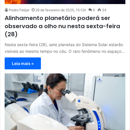
Pedro Felipe
26 de fevereiro de 2025, 15:12h
0
34
Alinhamento planetário poderá ser
observado a olho nu nesta sexta-feira
(28)
Nesta sexta-feira (28), sete planetas do Sistema Solar estarão
visíveis ao mesmo tempo no céu. O raro fenômeno no espaço…
Leia mais »