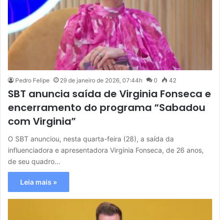
Pedro Felipe
29 de janeiro de 2026, 07:44h
0
42
SBT anuncia saída de Virginia Fonseca e
encerramento do programa “Sabadou
com Virginia”
O SBT anunciou, nesta quarta-feira (28), a saída da
influenciadora e apresentadora Virginia Fonseca, de 26 anos,
de seu quadro…
Leia mais »