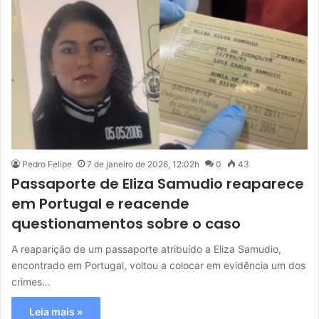
Pedro Felipe
7 de janeiro de 2026, 12:02h
0
43
Passaporte de Eliza Samudio reaparece
em Portugal e reacende
questionamentos sobre o caso
A reaparição de um passaporte atribuído a Eliza Samudio,
encontrado em Portugal, voltou a colocar em evidência um dos
crimes…
Leia mais »