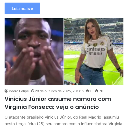
Leia mais »
Pedro Felipe
28 de outubro de 2025, 20:31h
0
70
Vinicius Júnior assume namoro com
Virginia Fonseca; veja o anúncio
O atacante brasileiro Vinicius Júnior, do Real Madrid, assumiu
nesta terça-feira (28) seu namoro com a influenciadora Virginia