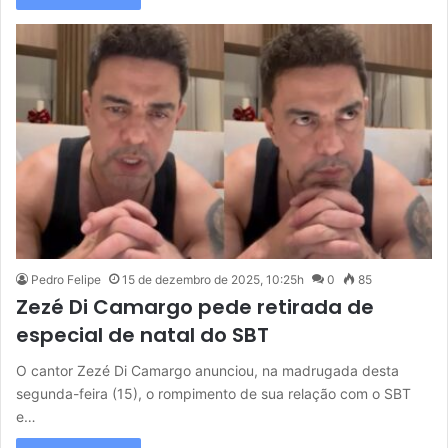
Pedro Felipe
15 de dezembro de 2025, 10:25h
0
85
Zezé Di Camargo pede retirada de
especial de natal do SBT
O cantor Zezé Di Camargo anunciou, na madrugada desta
segunda-feira (15), o rompimento de sua relação com o SBT
e…