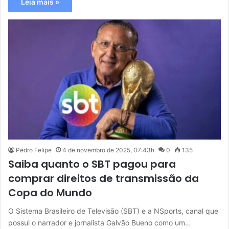
Leia mais »
Pedro Felipe
4 de novembro de 2025, 07:43h
0
135
Saiba quanto o SBT pagou para
comprar direitos de transmissão da
Copa do Mundo
O Sistema Brasileiro de Televisão (SBT) e a NSports, canal que
possui o narrador e jornalista Galvão Bueno como um…