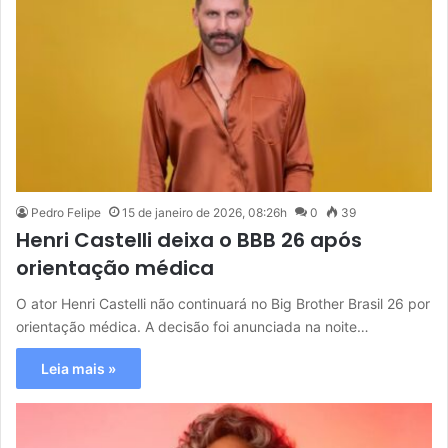
Pedro Felipe
15 de janeiro de 2026, 08:26h
0
39
Henri Castelli deixa o BBB 26 após
orientação médica
O ator Henri Castelli não continuará no Big Brother Brasil 26 por
orientação médica. A decisão foi anunciada na noite…
Leia mais »