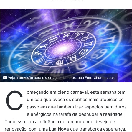
Veja a previsão para o seu signo do horóscopo Foto: Shutterstock
C
omeçando em pleno carnaval, esta semana tem
um céu que evoca os sonhos mais utópicos ao
passo em que também traz aspectos bem duros
e enérgicos na tarefa de desnudar a realidade.
Tudo isso sob a influência de um profundo desejo de
renovação, com uma
Lua Nova
que transborda esperança.