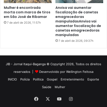
JIB - Jornal Itaqui-Baganga © Copyright 2026, Todos os direitos
reservados |
Desenvolvido por Wellington Feitosa
INICIO
Polícia
Política
Gospel
Entretenimento
Esporte
Saúde
Mulher
Facebook
X
YouTube
Instagram