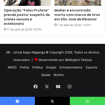
JIB - Jornal Itaqui-Baganga © Copyright 2026, Todos os direitos
reservados |
Desenvolvido por Wellington Feitosa
INICIO
Polícia
Política
Gospel
Entretenimento
Esporte
Saúde
Mulher
Facebook
X
YouTube
Instagram