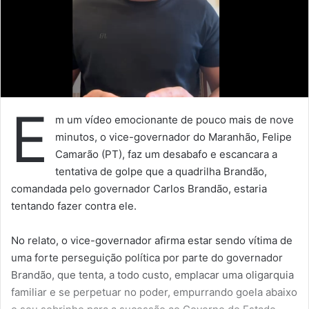
E
m um vídeo emocionante de pouco mais de nove
minutos, o vice-governador do Maranhão, Felipe
Camarão (PT), faz um desabafo e escancara a
tentativa de golpe que a quadrilha Brandão,
comandada pelo governador Carlos Brandão, estaria
tentando fazer contra ele.
No relato, o vice-governador afirma estar sendo vítima de
uma forte perseguição política por parte do governador
Brandão, que tenta, a todo custo, emplacar uma oligarquia
familiar e se perpetuar no poder, empurrando goela abaixo