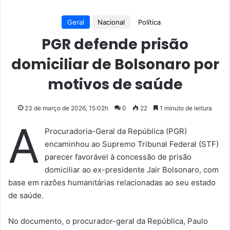
Geral
Nacional
Política
PGR defende prisão
domiciliar de Bolsonaro por
motivos de saúde
23 de março de 2026, 15:02h
0
22
1 minuto de leitura
A
Procuradoria-Geral da República (PGR)
encaminhou ao Supremo Tribunal Federal (STF)
parecer favorável à concessão de prisão
domiciliar ao ex-presidente Jair Bolsonaro, com
base em razões humanitárias relacionadas ao seu estado
de saúde.
No documento, o procurador-geral da República, Paulo