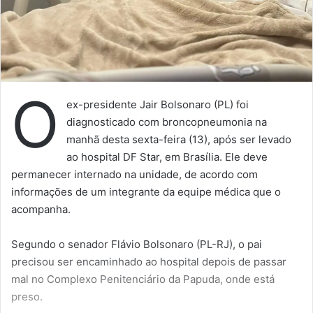
O
ex-presidente Jair Bolsonaro (PL) foi
diagnosticado com broncopneumonia na
manhã desta sexta-feira (13), após ser levado
ao hospital DF Star, em Brasília. Ele deve
permanecer internado na unidade, de acordo com
informações de um integrante da equipe médica que o
acompanha.
Segundo o senador Flávio Bolsonaro (PL-RJ), o pai
precisou ser encaminhado ao hospital depois de passar
mal no Complexo Penitenciário da Papuda, onde está
preso.