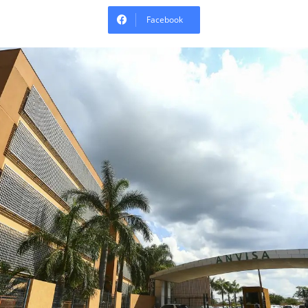
Facebook