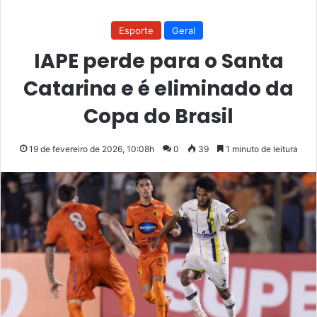
Esporte
Geral
IAPE perde para o Santa
Catarina e é eliminado da
Copa do Brasil
19 de fevereiro de 2026, 10:08h
0
39
1 minuto de leitura