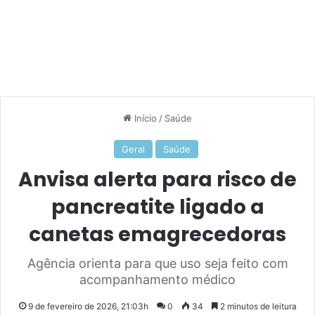
Início
/
Saúde
Geral
Saúde
Anvisa alerta para risco de
pancreatite ligado a
canetas emagrecedoras
Agência orienta para que uso seja feito com
acompanhamento médico
9 de fevereiro de 2026, 21:03h
0
34
2 minutos de leitura