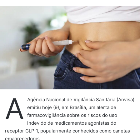
A
Agência Nacional de Vigilância Sanitária (Anvisa)
emitiu hoje (9), em Brasília, um alerta de
farmacovigilância sobre os riscos do uso
indevido de medicamentos agonistas do
receptor GLP‑1, popularmente conhecidos como canetas
emagrecedoras.