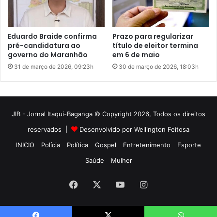
JIB - Jornal Itaqui-Baganga © Copyright 2026, Todos os direitos
reservados |
Desenvolvido por Wellington Feitosa
INICIO
Polícia
Política
Gospel
Entretenimento
Esporte
Saúde
Mulher
Facebook
X
YouTube
Instagram