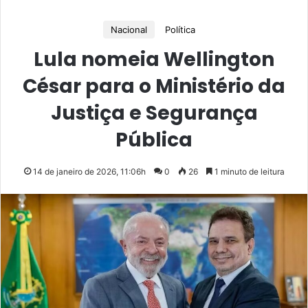
Nacional
Política
Lula nomeia Wellington
César para o Ministério da
Justiça e Segurança
Pública
14 de janeiro de 2026, 11:06h
0
26
1 minuto de leitura