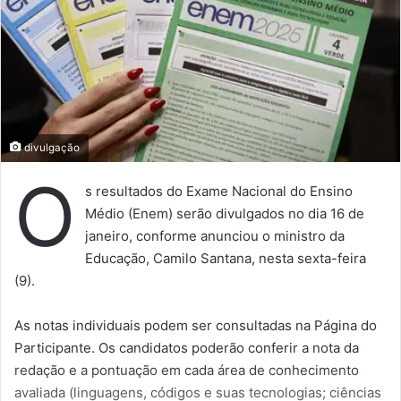
divulgação
O
s resultados do Exame Nacional do Ensino
Médio (Enem) serão divulgados no dia 16 de
janeiro, conforme anunciou o ministro da
Educação, Camilo Santana, nesta sexta-feira
(9).
As notas individuais podem ser consultadas na Página do
Participante. Os candidatos poderão conferir a nota da
redação e a pontuação em cada área de conhecimento
avaliada (linguagens, códigos e suas tecnologias; ciências