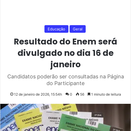
Educação
Geral
Resultado do Enem será
divulgado no dia 16 de
janeiro
Candidatos poderão ser consultadas na Página
do Participante
12 de janeiro de 2026, 15:54h
0
56
1 minuto de leitura