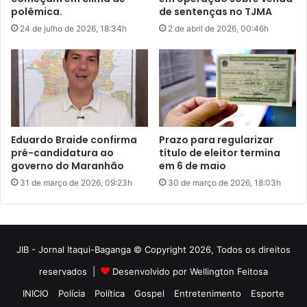
JIB - Jornal Itaqui-Baganga © Copyright 2026, Todos os direitos
reservados |
Desenvolvido por Wellington Feitosa
INICIO
Polícia
Política
Gospel
Entretenimento
Esporte