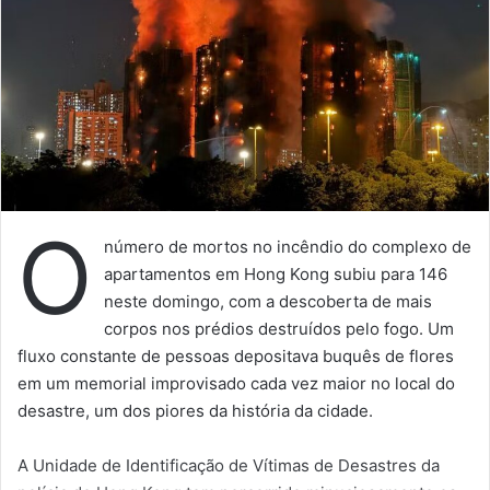
O
número de mortos no incêndio do complexo de
apartamentos em Hong Kong subiu para 146
neste domingo, com a descoberta de mais
corpos nos prédios destruídos pelo fogo. Um
fluxo constante de pessoas depositava buquês de flores
em um memorial improvisado cada vez maior no local do
desastre, um dos piores da história da cidade.
A Unidade de Identificação de Vítimas de Desastres da