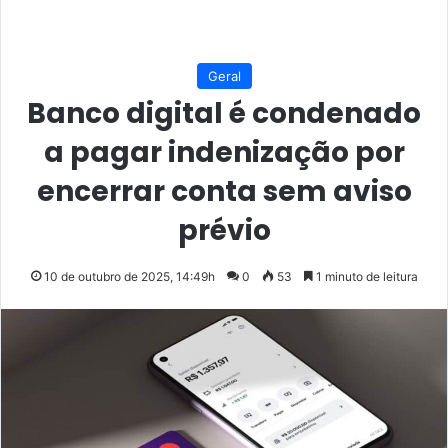
Geral
Banco digital é condenado
a pagar indenização por
encerrar conta sem aviso
prévio
10 de outubro de 2025, 14:49h
0
53
1 minuto de leitura