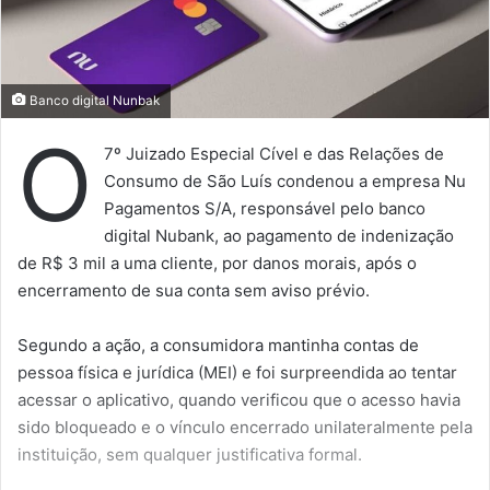
Banco digital Nunbak
O
7º Juizado Especial Cível e das Relações de
Consumo de São Luís condenou a empresa Nu
Pagamentos S/A, responsável pelo banco
digital Nubank, ao pagamento de indenização
de R$ 3 mil a uma cliente, por danos morais, após o
encerramento de sua conta sem aviso prévio.
Segundo a ação, a consumidora mantinha contas de
pessoa física e jurídica (MEI) e foi surpreendida ao tentar
acessar o aplicativo, quando verificou que o acesso havia
sido bloqueado e o vínculo encerrado unilateralmente pela
instituição, sem qualquer justificativa formal.