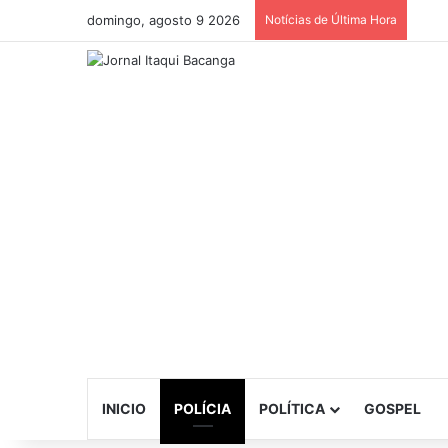
domingo, agosto 9 2026
Notícias de Última Hora
INICIO
POLÍCIA
POLÍTICA
GOSPEL