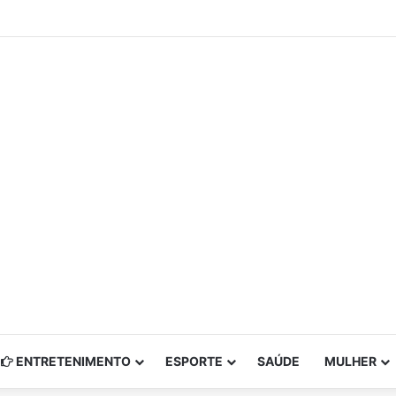
ENTRETENIMENTO
ESPORTE
SAÚDE
MULHER