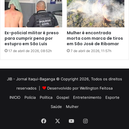
JIB - Jornal Itaqui-Baganga © Copyright 2026, Todos os direitos
reservados |
Desenvolvido por Wellington Feitosa
INICIO
Polícia
Política
Gospel
Entretenimento
Esporte
Saúde
Mulher
Facebook
X
YouTube
Instagram