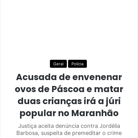
Geral
Polícia
Acusada de envenenar
ovos de Páscoa e matar
duas crianças irá a júri
popular no Maranhão
Justiça aceita denúncia contra Jordélia
Barbosa, suspeita de premeditar o crime