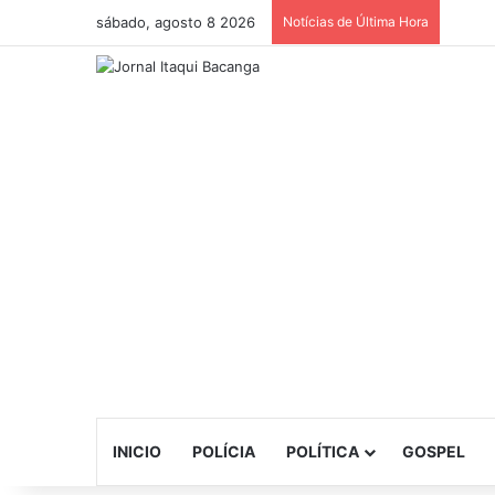
sábado, agosto 8 2026
Notícias de Última Hora
INICIO
POLÍCIA
POLÍTICA
GOSPEL