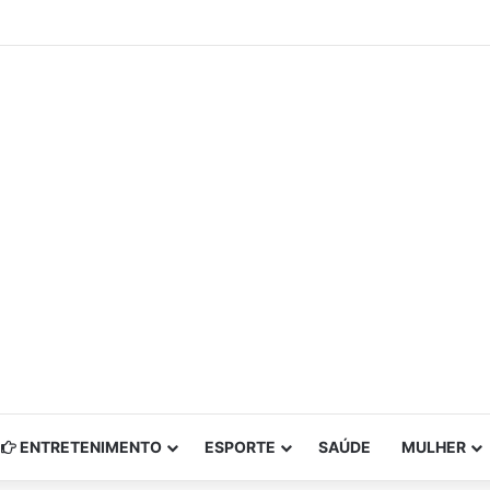
ENTRETENIMENTO
ESPORTE
SAÚDE
MULHER