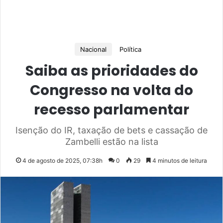
Nacional
Política
Saiba as prioridades do
Congresso na volta do
recesso parlamentar
Isenção do IR, taxação de bets e cassação de
Zambelli estão na lista
4 de agosto de 2025, 07:38h
0
29
4 minutos de leitura