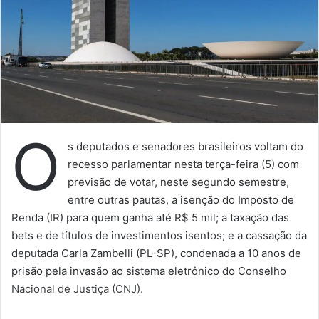
O
s deputados e senadores brasileiros voltam do
recesso parlamentar nesta terça-feira (5) com
previsão de votar, neste segundo semestre,
entre outras pautas, a isenção do Imposto de
Renda (IR) para quem ganha até R$ 5 mil; a taxação das
bets e de títulos de investimentos isentos; e a cassação da
deputada Carla Zambelli (PL-SP), condenada a 10 anos de
prisão pela invasão ao sistema eletrônico do Conselho
Nacional de Justiça (CNJ).