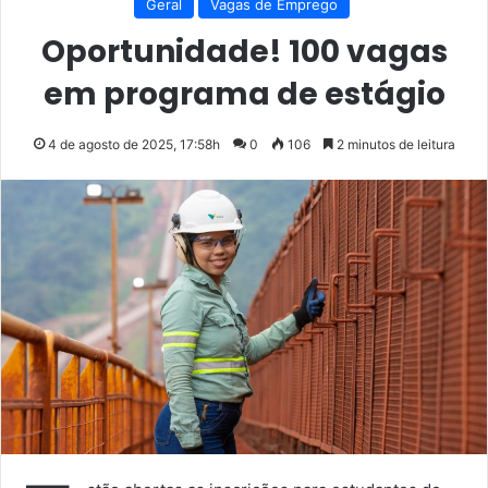
Geral
Vagas de Emprego
Oportunidade! 100 vagas
em programa de estágio
4 de agosto de 2025, 17:58h
0
106
2 minutos de leitura