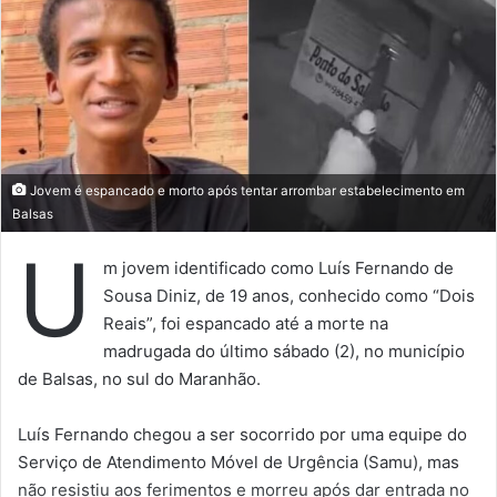
Jovem é espancado e morto após tentar arrombar estabelecimento em
Balsas
U
m jovem identificado como Luís Fernando de
Sousa Diniz, de 19 anos, conhecido como “Dois
Reais”, foi espancado até a morte na
madrugada do último sábado (2), no município
de Balsas, no sul do Maranhão.
Luís Fernando chegou a ser socorrido por uma equipe do
Serviço de Atendimento Móvel de Urgência (Samu), mas
não resistiu aos ferimentos e morreu após dar entrada no