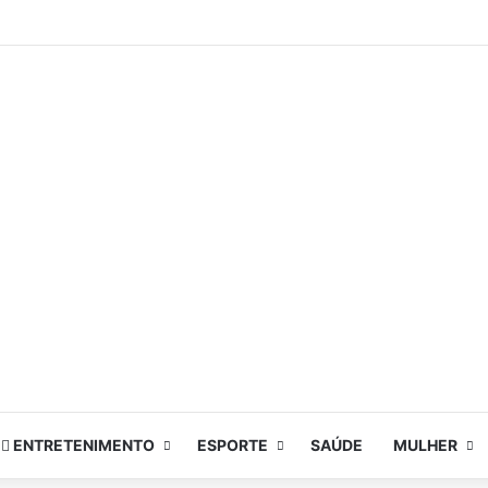
ENTRETENIMENTO
ESPORTE
SAÚDE
MULHER