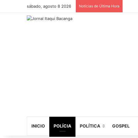
sábado, agosto 8 2026
Notícias de Última Hora
INICIO
POLÍCIA
POLÍTICA
GOSPEL