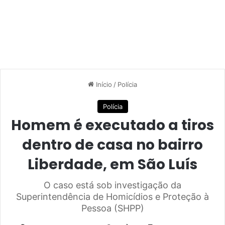
Início
/
Polícia
Polícia
Homem é executado a tiros
dentro de casa no bairro
Liberdade, em São Luís
O caso está sob investigação da
Superintendência de Homicídios e Proteção à
Pessoa (SHPP)