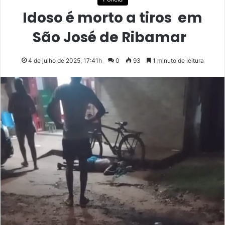
Idoso é morto a tiros em
São José de Ribamar
4 de julho de 2025, 17:41h
0
93
1 minuto de leitura