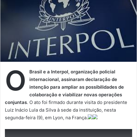
O
Brasil e a Interpol, organização policial
internacional, assinaram declaração de
intenção para ampliar as possibilidades de
colaboração e viabilizar novas operações
conjuntas
. O ato foi firmado durante visita do presidente
Luiz Inácio Lula da Silva à sede da instituição, nesta
segunda-feira (9), em Lyon, na França.