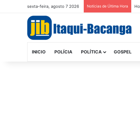
sexta-feira, agosto 7 2026
Notícias de Última Hora
Ho
INICIO
POLÍCIA
POLÍTICA
GOSPEL