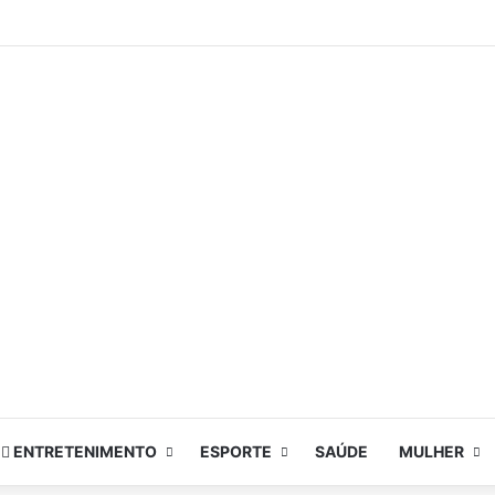
ENTRETENIMENTO
ESPORTE
SAÚDE
MULHER