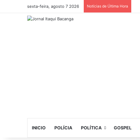
sexta-feira, agosto 7 2026
Notícias de Última Hora
INICIO
POLÍCIA
POLÍTICA
GOSPEL