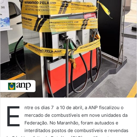
E
ntre os dias 7 a 10 de abril, a ANP fiscalizou o
mercado de combustíveis em nove unidades da
Federação. No Maranhão, foram autuados e
interditados postos de combustíveis e revendas