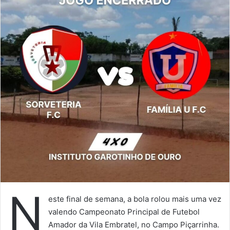
N
este final de semana, a bola rolou mais uma vez
valendo Campeonato Principal de Futebol
Amador da Vila Embratel, no Campo Piçarrinha.