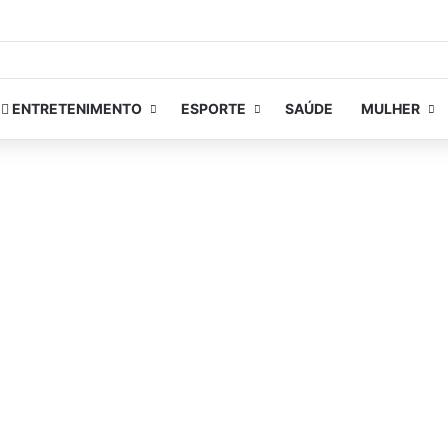
ENTRETENIMENTO
ESPORTE
SAÚDE
MULHER