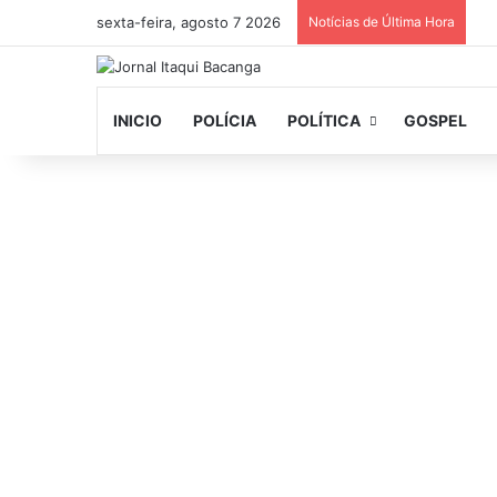
sexta-feira, agosto 7 2026
Notícias de Última Hora
INICIO
POLÍCIA
POLÍTICA
GOSPEL