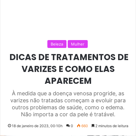
Beleza
Mulher
DICAS DE TRATAMENTOS DE
VARIZES E COMO ELAS
APARECEM
À medida que a doença venosa progride, as
varizes não tratadas começam a evoluir para
outros problemas de saúde, como o edema.
Não importa a cor da pele é tratável.
18 de janeiro de 2023, 00:10h
0
660
2 minutos de leitura