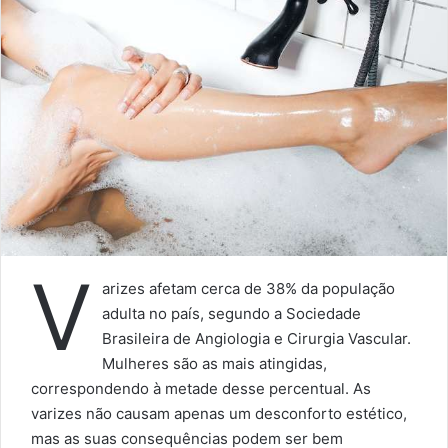
V
arizes afetam cerca de 38% da população
adulta no país, segundo a Sociedade
Brasileira de Angiologia e Cirurgia Vascular.
Mulheres são as mais atingidas,
correspondendo à metade desse percentual. As
varizes não causam apenas um desconforto estético,
mas as suas consequências podem ser bem