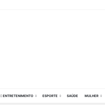
ENTRETENIMENTO
ESPORTE
SAÚDE
MULHER