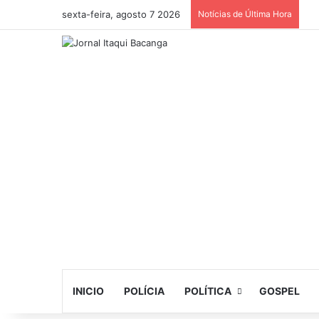
sexta-feira, agosto 7 2026
Notícias de Última Hora
INICIO
POLÍCIA
POLÍTICA
GOSPEL