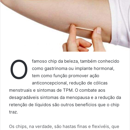
O
famoso chip da beleza, também conhecido
como gastrinoma ou implante hormonal,
tem como função promover ação
anticoncepcional, redução de cólicas
menstruais e sintomas de TPM. O combate aos
desagradáveis sintomas da menopausa e a redução da
retenção de líquidos são outros benefícios que o chip
traz.
Os chips, na verdade, são hastas finas e flexivéis, que