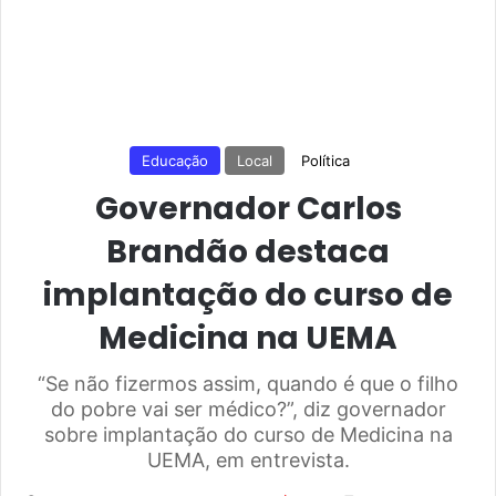
Educação
Local
Política
Governador Carlos
Brandão destaca
implantação do curso de
Medicina na UEMA
“Se não fizermos assim, quando é que o filho
do pobre vai ser médico?”, diz governador
sobre implantação do curso de Medicina na
UEMA, em entrevista.