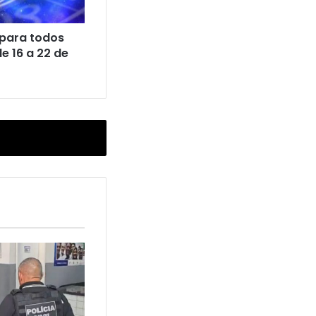
 para todos
e 16 a 22 de