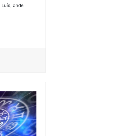
 Luís, onde