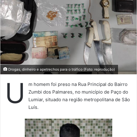
Drogas, dinheiro e apetrechos para o tráfico (Foto: reprodução)
U
m homem foi preso na Rua Principal do Bairro
Zumbi dos Palmares, no município de Paço do
Lumiar, situado na região metropolitana de São
Luís.