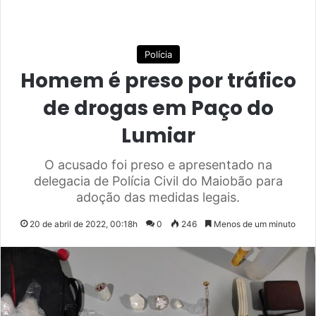
Polícia
Homem é preso por tráfico
de drogas em Paço do
Lumiar
O acusado foi preso e apresentado na
delegacia de Polícia Civil do Maiobão para
adoção das medidas legais.
20 de abril de 2022, 00:18h
0
246
Menos de um minuto