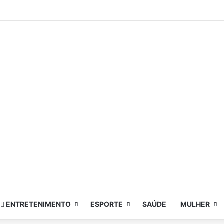
ENTRETENIMENTO
ESPORTE
SAÚDE
MULHER